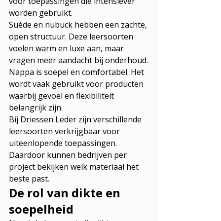
voor toepassingen die intensiever 
worden gebruikt.
Suède en nubuck hebben een zachte, 
open structuur. Deze leersoorten 
voelen warm en luxe aan, maar 
vragen meer aandacht bij onderhoud.
Nappa is soepel en comfortabel. Het 
wordt vaak gebruikt voor producten 
waarbij gevoel en flexibiliteit 
belangrijk zijn.
Bij Driessen Leder zijn verschillende 
leersoorten verkrijgbaar voor 
uiteenlopende toepassingen. 
Daardoor kunnen bedrijven per 
project bekijken welk materiaal het 
beste past.
De rol van dikte en 
soepelheid