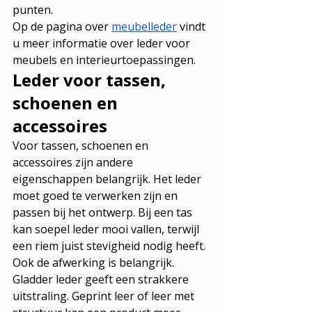
punten.
Op de pagina over 
meubelleder
 vindt 
u meer informatie over leder voor 
meubels en interieurtoepassingen.
Leder voor tassen, 
schoenen en 
accessoires
Voor tassen, schoenen en 
accessoires zijn andere 
eigenschappen belangrijk. Het leder 
moet goed te verwerken zijn en 
passen bij het ontwerp. Bij een tas 
kan soepel leder mooi vallen, terwijl 
een riem juist stevigheid nodig heeft.
Ook de afwerking is belangrijk. 
Gladder leder geeft een strakkere 
uitstraling. Geprint leer of leer met 