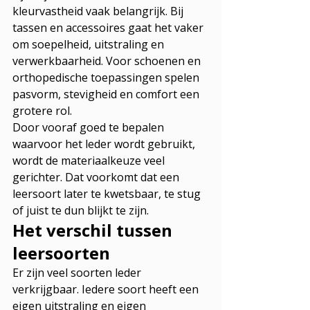
kleurvastheid vaak belangrijk. Bij 
tassen en accessoires gaat het vaker 
om soepelheid, uitstraling en 
verwerkbaarheid. Voor schoenen en 
orthopedische toepassingen spelen 
pasvorm, stevigheid en comfort een 
grotere rol.
Door vooraf goed te bepalen 
waarvoor het leder wordt gebruikt, 
wordt de materiaalkeuze veel 
gerichter. Dat voorkomt dat een 
leersoort later te kwetsbaar, te stug 
of juist te dun blijkt te zijn.
Het verschil tussen 
leersoorten
Er zijn veel soorten leder 
verkrijgbaar. Iedere soort heeft een 
eigen uitstraling en eigen 