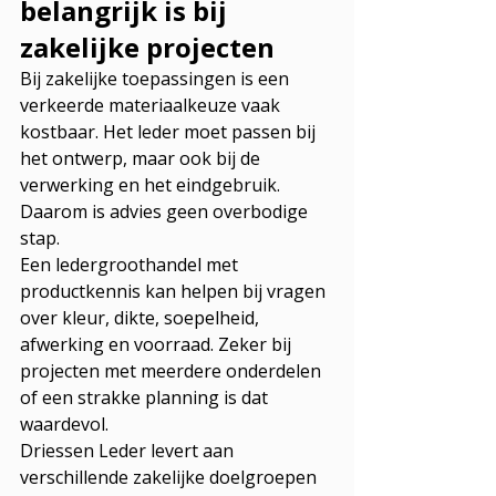
belangrijk is bij 
zakelijke projecten
Bij zakelijke toepassingen is een 
verkeerde materiaalkeuze vaak 
kostbaar. Het leder moet passen bij 
het ontwerp, maar ook bij de 
verwerking en het eindgebruik. 
Daarom is advies geen overbodige 
stap.
Een ledergroothandel met 
productkennis kan helpen bij vragen 
over kleur, dikte, soepelheid, 
afwerking en voorraad. Zeker bij 
projecten met meerdere onderdelen 
of een strakke planning is dat 
waardevol.
Driessen Leder levert aan 
verschillende zakelijke doelgroepen 