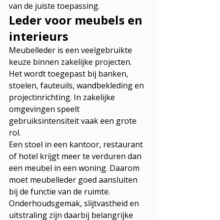
van de juiste toepassing.
Leder voor meubels en 
interieurs
Meubelleder is een veelgebruikte 
keuze binnen zakelijke projecten. 
Het wordt toegepast bij banken, 
stoelen, fauteuils, wandbekleding en 
projectinrichting. In zakelijke 
omgevingen speelt 
gebruiksintensiteit vaak een grote 
rol.
Een stoel in een kantoor, restaurant 
of hotel krijgt meer te verduren dan 
een meubel in een woning. Daarom 
moet meubelleder goed aansluiten 
bij de functie van de ruimte. 
Onderhoudsgemak, slijtvastheid en 
uitstraling zijn daarbij belangrijke 