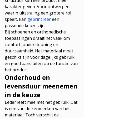
structuur kan een product meer 
karakter geven. Voor ontwerpen 
waarin uitstraling een grotere rol 
speelt, kan 
geprint leer
 een 
passende keuze zijn.
Bij schoenen en orthopedische 
toepassingen draait het vaak om 
comfort, ondersteuning en 
duurzaamheid. Het materiaal moet 
geschikt zijn voor dagelijks gebruik 
en goed aansluiten op de functie van 
het product.
Onderhoud en 
levensduur meenemen 
in de keuze
Leder leeft mee met het gebruik. Dat 
is een van de kenmerken van het 
materiaal. Toch verschilt de 