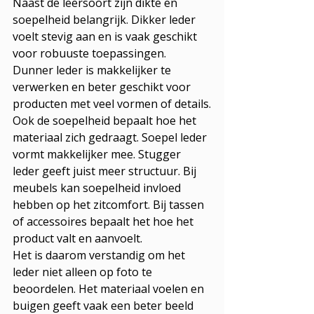
Naast de leersoort zijn dikte en 
soepelheid belangrijk. Dikker leder 
voelt stevig aan en is vaak geschikt 
voor robuuste toepassingen. 
Dunner leder is makkelijker te 
verwerken en beter geschikt voor 
producten met veel vormen of details.
Ook de soepelheid bepaalt hoe het 
materiaal zich gedraagt. Soepel leder 
vormt makkelijker mee. Stugger 
leder geeft juist meer structuur. Bij 
meubels kan soepelheid invloed 
hebben op het zitcomfort. Bij tassen 
of accessoires bepaalt het hoe het 
product valt en aanvoelt.
Het is daarom verstandig om het 
leder niet alleen op foto te 
beoordelen. Het materiaal voelen en 
buigen geeft vaak een beter beeld 