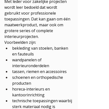
Met leder voor zakelijke projecten 
wordt leer bedoeld dat wordt 
gebruikt voor professionele 
toepassingen. Dat kan gaan om één 
maatwerkproduct, maar ook om 
grotere series of complete 
interieurprojecten.
Voorbeelden zijn:
bekleding van stoelen, banken 
en fauteuils
wandpanelen of 
interieuronderdelen
tassen, riemen en accessoires
schoenen en orthopedische 
producten
horeca-interieurs en 
kantoorinrichting
technische toepassingen waarbij 
sterk materiaal nodig is