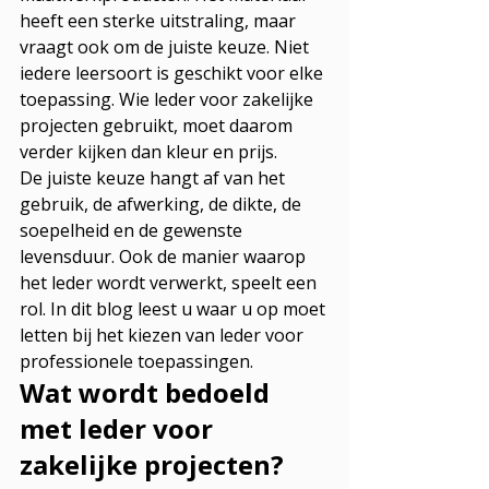
heeft een sterke uitstraling, maar 
vraagt ook om de juiste keuze. Niet 
iedere leersoort is geschikt voor elke 
toepassing. Wie leder voor zakelijke 
projecten gebruikt, moet daarom 
verder kijken dan kleur en prijs.
De juiste keuze hangt af van het 
gebruik, de afwerking, de dikte, de 
soepelheid en de gewenste 
levensduur. Ook de manier waarop 
het leder wordt verwerkt, speelt een 
rol. In dit blog leest u waar u op moet 
letten bij het kiezen van leder voor 
professionele toepassingen.
Wat wordt bedoeld 
met leder voor 
zakelijke projecten?