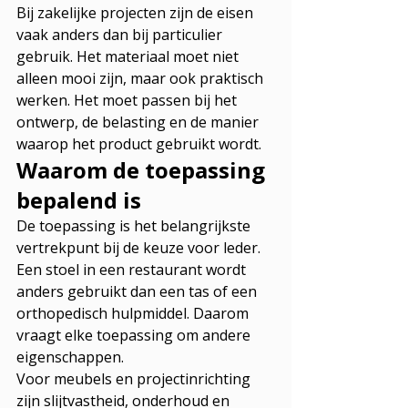
Bij zakelijke projecten zijn de eisen 
vaak anders dan bij particulier 
gebruik. Het materiaal moet niet 
alleen mooi zijn, maar ook praktisch 
werken. Het moet passen bij het 
ontwerp, de belasting en de manier 
waarop het product gebruikt wordt.
Waarom de toepassing 
bepalend is
De toepassing is het belangrijkste 
vertrekpunt bij de keuze voor leder. 
Een stoel in een restaurant wordt 
anders gebruikt dan een tas of een 
orthopedisch hulpmiddel. Daarom 
vraagt elke toepassing om andere 
eigenschappen.
Voor meubels en projectinrichting 
zijn slijtvastheid, onderhoud en 