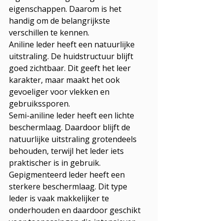
eigenschappen. Daarom is het 
handig om de belangrijkste 
verschillen te kennen.
Aniline leder heeft een natuurlijke 
uitstraling. De huidstructuur blijft 
goed zichtbaar. Dit geeft het leer 
karakter, maar maakt het ook 
gevoeliger voor vlekken en 
gebruikssporen.
Semi-aniline leder heeft een lichte 
beschermlaag. Daardoor blijft de 
natuurlijke uitstraling grotendeels 
behouden, terwijl het leder iets 
praktischer is in gebruik.
Gepigmenteerd leder heeft een 
sterkere beschermlaag. Dit type 
leder is vaak makkelijker te 
onderhouden en daardoor geschikt 