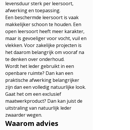
levensduur sterk per leersoort, 
afwerking en toepassing.
Een beschermde leersoort is vaak 
makkelijker schoon te houden. Een 
open leersoort heeft meer karakter, 
maar is gevoeliger voor vocht, vuil en 
vlekken. Voor zakelijke projecten is 
het daarom belangrijk om vooraf na 
te denken over onderhoud.
Wordt het leder gebruikt in een 
openbare ruimte? Dan kan een 
praktische afwerking belangrijker 
zijn dan een volledig natuurlijke look. 
Gaat het om een exclusief 
maatwerkproduct? Dan kan juist de 
uitstraling van natuurlijk leder 
zwaarder wegen.
Waarom advies 